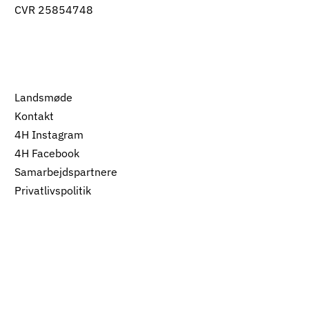
CVR 25854748
Landsmøde
Kontakt
4H Instagram
4H Facebook
Samarbejdspartnere
Privatlivspolitik