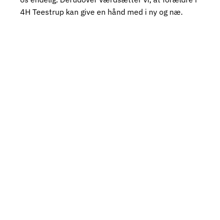
4H Teestrup kan give en hånd med i ny og næ.