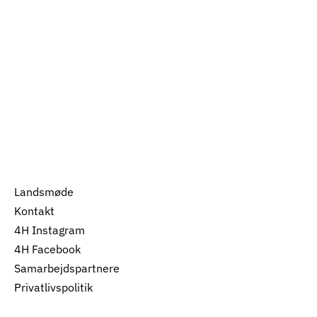
Landsmøde
Kontakt
4H Instagram
4H Facebook
Samarbejdspartnere
Privatlivspolitik