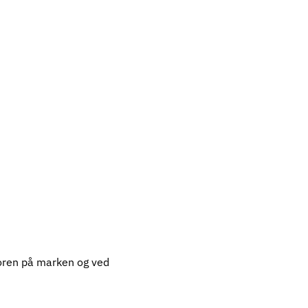
toren på marken og ved 