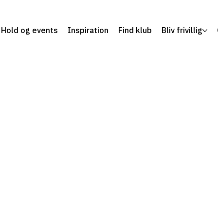
Hold og events
Inspiration
Find klub
Bliv frivillig