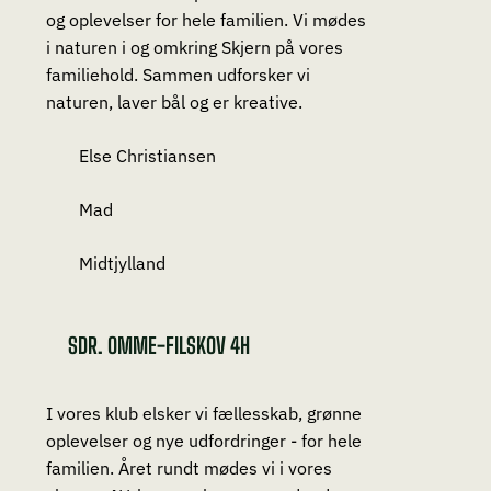
og oplevelser for hele familien. Vi mødes
i naturen i og omkring Skjern på vores
familiehold. Sammen udforsker vi
naturen, laver bål og er kreative.
Else Christiansen
Mad
Midtjylland
SDR. OMME-FILSKOV 4H
I vores klub elsker vi fællesskab, grønne
oplevelser og nye udfordringer - for hele
familien. Året rundt mødes vi i vores