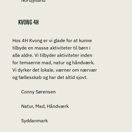
Nordjylland
KVONG 4H
Hos 4H Kvong er vi glade for at kunne
tilbyde en masse aktiviteter til børn i
alle aldre. Vi tilbyder aktiviteter inden
for temaerne mad, natur og håndværk.
Vi dyrker det lokale, værner om nærvær
og fællesskab og har det altid sjovt.
Conny Sørensen
Natur, Mad, Håndværk
Syddanmark