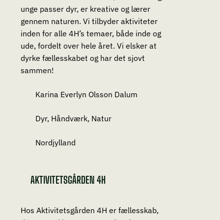
unge passer dyr, er kreative og lærer
gennem naturen. Vi tilbyder aktiviteter
inden for alle 4H’s temaer, både inde og
ude, fordelt over hele året. Vi elsker at
dyrke fællesskabet og har det sjovt
sammen!
Karina Everlyn Olsson Dalum
Dyr, Håndværk, Natur
Nordjylland
AKTIVITETSGÅRDEN 4H
Hos Aktivitetsgården 4H er fællesskab,