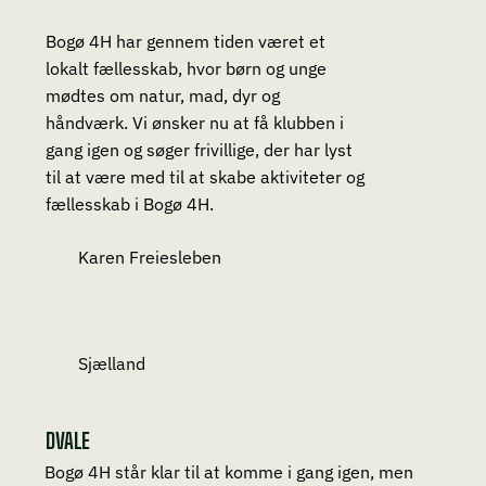
Bogø 4H har gennem tiden været et
lokalt fællesskab, hvor børn og unge
mødtes om natur, mad, dyr og
håndværk. Vi ønsker nu at få klubben i
gang igen og søger frivillige, der har lyst
til at være med til at skabe aktiviteter og
fællesskab i Bogø 4H.
Karen Freiesleben
Sjælland
DVALE
Bogø 4H står klar til at komme i gang igen, men