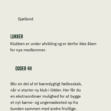
Sjælland
LUKKER
Klubben er under afvikling og er derfor ikke åben
for nye medlemmer.
ODDER 4H
Bliv en del af et bæredygtigt fællesskab,
når vi starter ny klub i Odder. Her får du
en ekstraordinær mulighed for at bygge
et nyt børne- og ungemødested op fra
bunden sammen med andre frivillige.