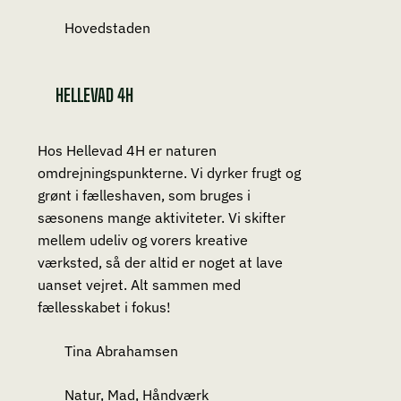
Hovedstaden
HELLEVAD 4H
Hos Hellevad 4H er naturen
omdrejningspunkterne. Vi dyrker frugt og
grønt i fælleshaven, som bruges i
sæsonens mange aktiviteter. Vi skifter
mellem udeliv og vorers kreative
værksted, så der altid er noget at lave
uanset vejret. Alt sammen med
fællesskabet i fokus!
Tina Abrahamsen
Natur, Mad, Håndværk