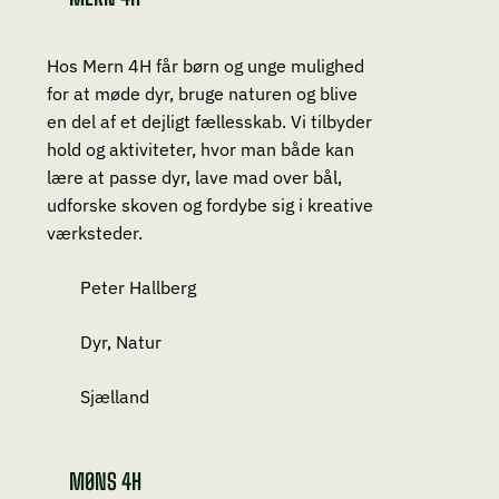
Hos Mern 4H får børn og unge mulighed
for at møde dyr, bruge naturen og blive
en del af et dejligt fællesskab. Vi tilbyder
hold og aktiviteter, hvor man både kan
lære at passe dyr, lave mad over bål,
udforske skoven og fordybe sig i kreative
værksteder.
Peter Hallberg
Dyr, Natur
Sjælland
MØNS 4H