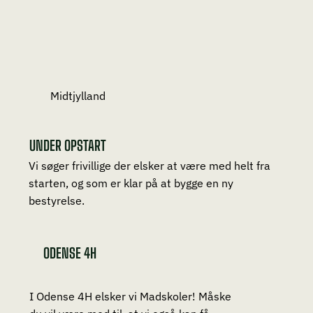
Midtjylland
UNDER OPSTART
Vi søger frivillige der elsker at være med helt fra
starten, og som er klar på at bygge en ny
bestyrelse.
ODENSE 4H
I Odense 4H elsker vi Madskoler! Måske