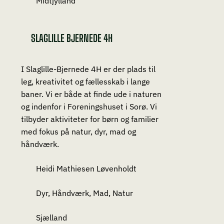
Midtjylland
SLAGLILLE BJERNEDE 4H
I Slaglille-Bjernede 4H er der plads til
leg, kreativitet og fællesskab i lange
baner. Vi er både at finde ude i naturen
og indenfor i Foreningshuset i Sorø. Vi
tilbyder aktiviteter for børn og familier
med fokus på natur, dyr, mad og
håndværk.
Heidi Mathiesen Løvenholdt
Dyr, Håndværk, Mad, Natur
Sjælland