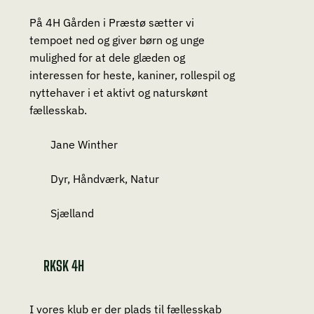
På 4H Gården i Præstø sætter vi
tempoet ned og giver børn og unge
mulighed for at dele glæden og
interessen for heste, kaniner, rollespil og
nyttehaver i et aktivt og naturskønt
fællesskab.
Jane Winther
Dyr, Håndværk, Natur
Sjælland
RKSK 4H
I vores klub er der plads til fællesskab