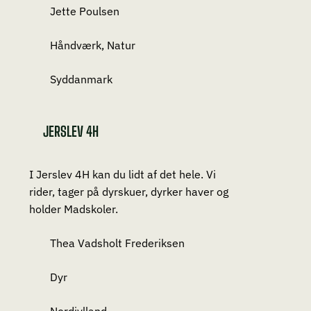
Jette Poulsen
Håndværk, Natur
Syddanmark
JERSLEV 4H
I Jerslev 4H kan du lidt af det hele. Vi
rider, tager på dyrskuer, dyrker haver og
holder Madskoler.
Thea Vadsholt Frederiksen
Dyr