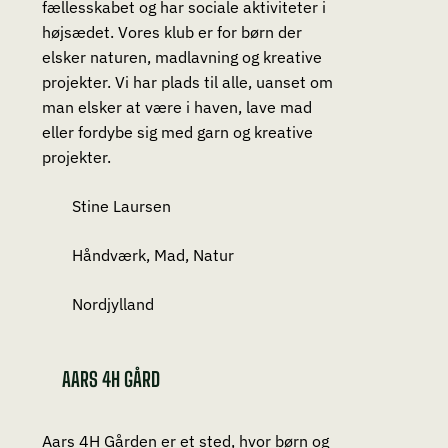
fællesskabet og har sociale aktiviteter i
højsædet. Vores klub er for børn der
elsker naturen, madlavning og kreative
projekter. Vi har plads til alle, uanset om
man elsker at være i haven, lave mad
eller fordybe sig med garn og kreative
projekter.
Stine Laursen
Håndværk, Mad, Natur
Nordjylland
AARS 4H GÅRD
Aars 4H Gården er et sted, hvor børn og