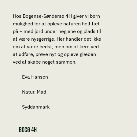
Hos Bogense-Søndersø 4H giver vi børn
mulighed for at opleve naturen helt tæt
på – med jord under neglene og plads til
at være nysgerrige. Her handler det ikke
om at være bedst, men om at lære ved
at udføre, prøve nyt og opleve glæden
ved at skabe noget sammen.
Eva Hansen
Natur, Mad
Syddanmark
BOGØ 4H