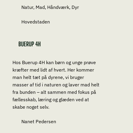
Natur, Mad, Håndværk, Dyr
Hovedstaden
BUERUP 4H
Hos Buerup 4H kan børn og unge prøve
kræfter med lidt af hvert. Her kommer
man helt tæt på dyrene, vi bruger
masser af tid i naturen og laver mad helt
fra bunden – alt sammen med fokus på
fællesskab, læring og glæden ved at
skabe noget selv.
Nanet Pedersen