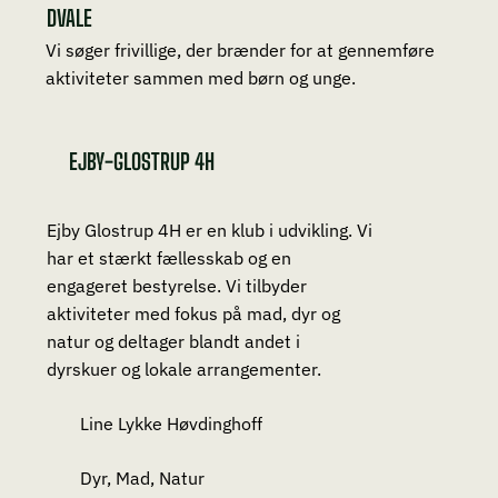
DVALE
Vi søger frivillige, der brænder for at gennemføre
aktiviteter sammen med børn og unge.
EJBY-GLOSTRUP 4H
Ejby Glostrup 4H er en klub i udvikling. Vi
har et stærkt fællesskab og en
engageret bestyrelse. Vi tilbyder
aktiviteter med fokus på mad, dyr og
natur og deltager blandt andet i
dyrskuer og lokale arrangementer.
Line Lykke Høvdinghoff
Dyr, Mad, Natur