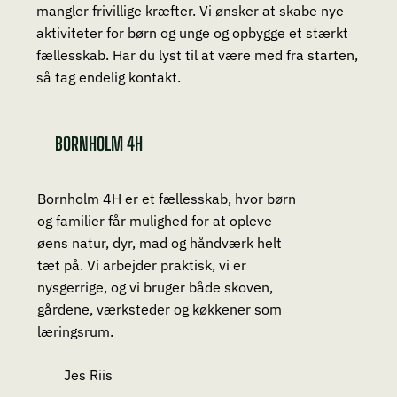
mangler frivillige kræfter. Vi ønsker at skabe nye
aktiviteter for børn og unge og opbygge et stærkt
fællesskab. Har du lyst til at være med fra starten,
så tag endelig kontakt.
BORNHOLM 4H
Bornholm 4H er et fællesskab, hvor børn
og familier får mulighed for at opleve
øens natur, dyr, mad og håndværk helt
tæt på. Vi arbejder praktisk, vi er
nysgerrige, og vi bruger både skoven,
gårdene, værksteder og køkkener som
læringsrum.
Jes Riis