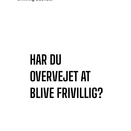
HAR DU
OVERVEJET AT
BLIVE FRIVILLIG?