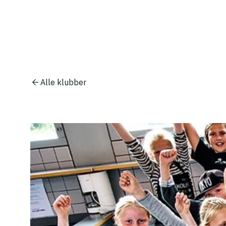
Alle klubber