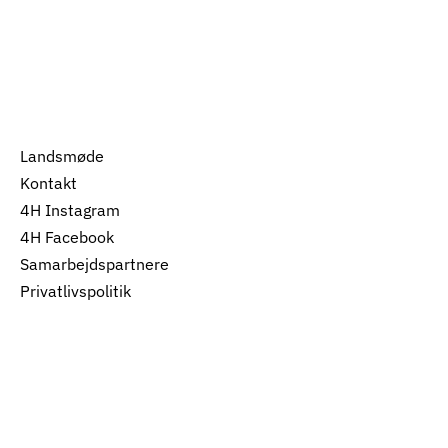
Landsmøde
Kontakt
4H Instagram
4H Facebook
Samarbejdspartnere
Privatlivspolitik