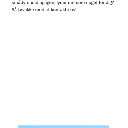
smådyrshold op igen, lyder det som noget for dig?
Så tøv ikke med at kontakte os!