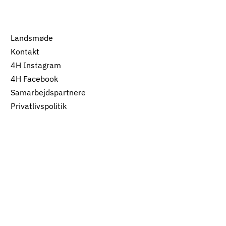
Landsmøde
Kontakt
4H Instagram
4H Facebook
Samarbejdspartnere
Privatlivspolitik