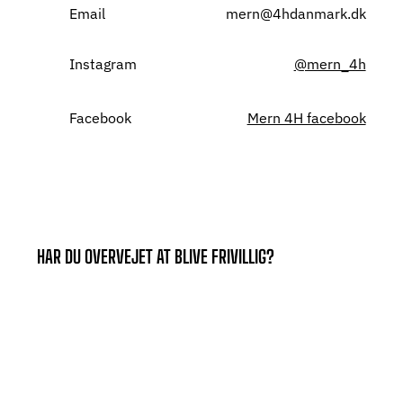
Email
mern@4hdanmark.dk
Instagram
@mern_4h
Facebook
Mern 4H facebook
HAR DU OVERVEJET AT BLIVE FRIVILLIG?