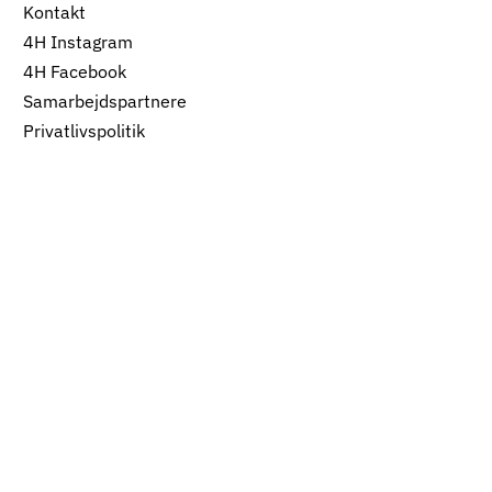
Kontakt
4H Instagram
4H Facebook
Samarbejdspartnere
Privatlivspolitik