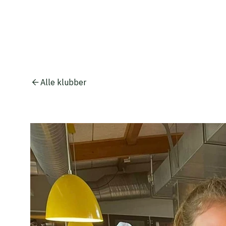
Alle klubber