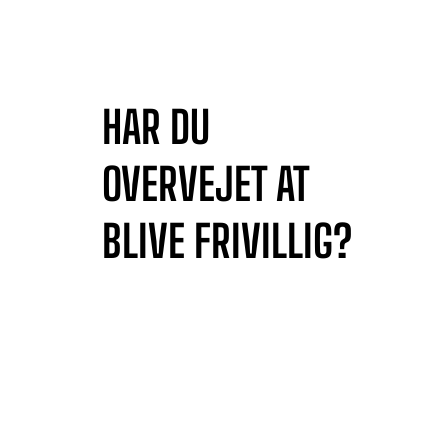
HAR DU
OVERVEJET AT
BLIVE FRIVILLIG?