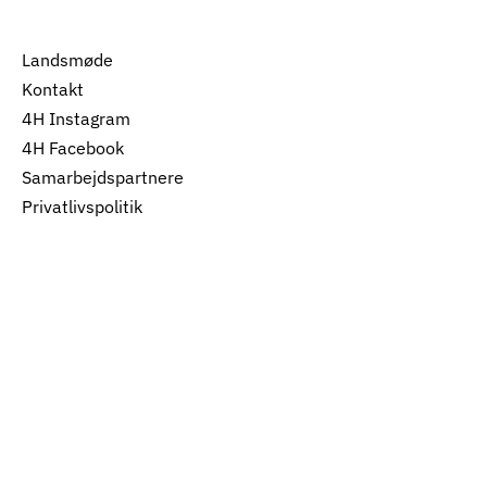
Landsmøde
Kontakt
4H Instagram
4H Facebook
Samarbejdspartnere
Privatlivspolitik