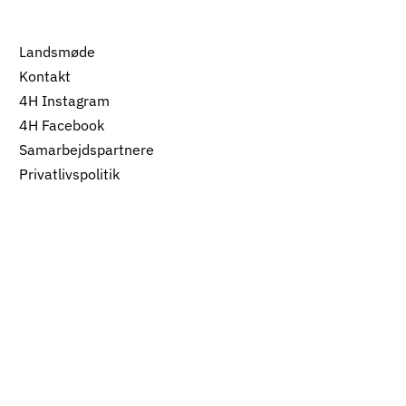
Landsmøde
Kontakt
4H Instagram
4H Facebook
Samarbejdspartnere
Privatlivspolitik