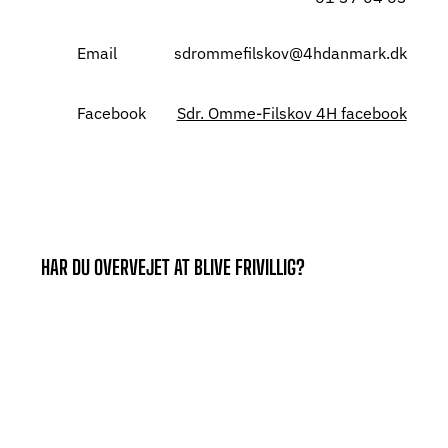
Email
sdrommefilskov@4hdanmark.dk
Facebook
Sdr. Omme-Filskov 4H facebook
HAR DU OVERVEJET AT BLIVE FRIVILLIG?