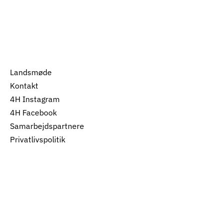
Landsmøde
Kontakt
4H Instagram
4H Facebook
Samarbejdspartnere
Privatlivspolitik