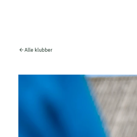
Alle klubber