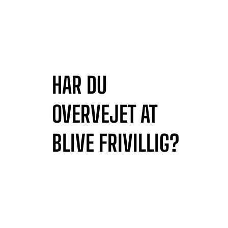
HAR DU
OVERVEJET AT
BLIVE FRIVILLIG?