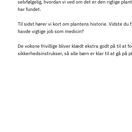
selvfølgelig, hvordan vi ved om det er den rigtige plant
har fundet.
Til sidst hører vi kort om plantens historie. Vidste du 
havde vigtige job som medicin?
De voksne frivillige bliver klædt ekstra godt på til at
sikkerhedsinstrukser, så alle børn er klar til at gå på p