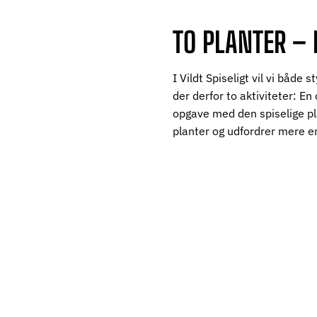
TO PLANTER – 
I Vildt Spiseligt vil vi både
der derfor to aktiviteter: En
opgave med den spiselige pl
planter og udfordrer mere 