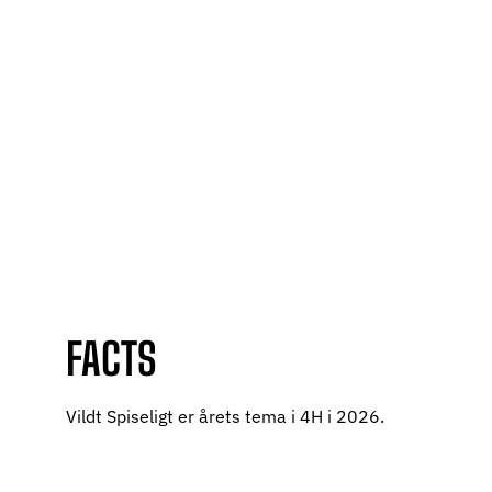
FACTS
Vildt Spiseligt er årets tema i 4H i 2026.