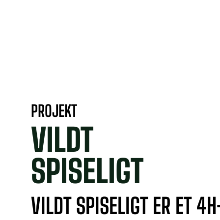
PROJEKT
VILDT
SPISELIGT
VILDT SPISELIGT ER ET 4