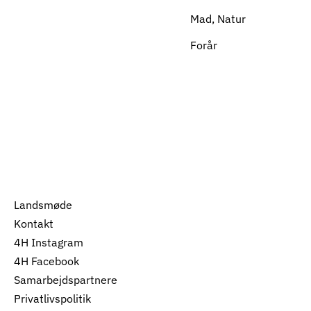
Mad, Natur
Forår
Landsmøde
Kontakt
4H Instagram
4H Facebook
Samarbejdspartnere
Privatlivspolitik