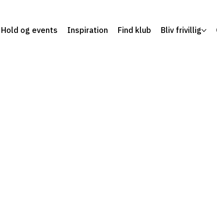
Hold og events
Inspiration
Find klub
Bliv frivillig