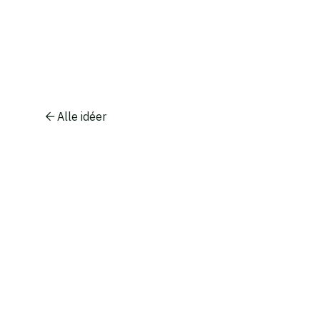
Alle idéer