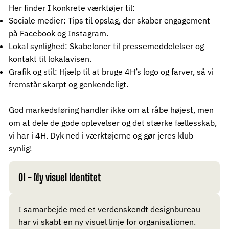
Her finder I konkrete værktøjer til:
Sociale medier: Tips til opslag, der skaber engagement
på Facebook og Instagram.
Lokal synlighed: Skabeloner til pressemeddelelser og
kontakt til lokalavisen.
Grafik og stil: Hjælp til at bruge 4H’s logo og farver, så vi
fremstår skarpt og genkendeligt.
God markedsføring handler ikke om at råbe højest, men
om at dele de gode oplevelser og det stærke fællesskab,
vi har i 4H. Dyk ned i værktøjerne og gør jeres klub
synlig!
01 - Ny visuel Identitet
I samarbejde med et verdenskendt designbureau
har vi skabt en ny visuel linje for organisationen.