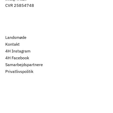
CVR 25854748
Landsmøde
Kontakt
4H Instagram
4H Facebook
Samarbejdspartnere
Privatlivspolitik