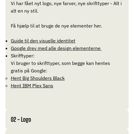
Vi har fået nyt logo, nye farver, nye skrifttyper - Alt i
alt en ny stil.
Få hjælp til at bruge de nye elementer her.
Guide til den visuelle identitet
Google drev med alle design elementerne
Skrifftyper:
Vi bruger to skrifttyper, som begge kan hentes
gratis på Google:
Hent Big Shoulders Black​
Hent IBM Plex Sans
02 - Logo