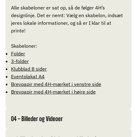
Alle skabeloner er sat op, så de følger 4H’s
designlinje. Det er nemt: Vælg en skabelon, indsæt
jeres lokale informationer, og så er I klar til at
printe!
Skabeloner:
Folder
3-folder
Klubblad 8 sider
Eventplakat A4
Brevpapir med 4H-mærket i venstre side
Brevpapir med 4H-mærket i højre side
04 - Billeder og Videoer