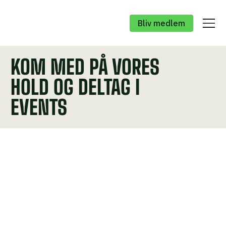
Bliv medlem
KOM MED PÅ VORES
HOLD OG DELTAG I
EVENTS